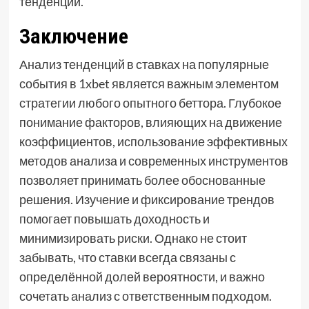
тенденций.
Заключение
Анализ тенденций в ставках на популярные
события в 1xbet является важным элементом
стратегии любого опытного беттора. Глубокое
понимание факторов, влияющих на движение
коэффициентов, использование эффективных
методов анализа и современных инструментов
позволяет принимать более обоснованные
решения. Изучение и фиксирование трендов
помогает повышать доходность и
минимизировать риски. Однако не стоит
забывать, что ставки всегда связаны с
определённой долей вероятности, и важно
сочетать анализ с ответственным подходом.