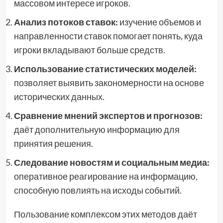
массовом интересе игроков.
Анализ потоков ставок:
изучение объемов и
направленности ставок помогает понять, куда
игроки вкладывают больше средств.
Использование статистических моделей:
позволяет выявить закономерности на основе
исторических данных.
Сравнение мнений экспертов и прогнозов:
даёт дополнительную информацию для
принятия решения.
Следование новостям и социальным медиа:
оперативное реагирование на информацию,
способную повлиять на исходы событий.
Пользование комплексом этих методов даёт