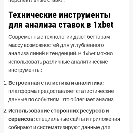
Технические инструменты
для анализа ставок в 1xbet
Современные технологии дают бетторам
массу возможностей для углублённого
анализа линий и тенденций. В 1xbet можно
использовать различные аналитические
инструменты:
Встроенная статистика и аналитика:
платформа предоставляет статистические
данные по событиям, что облегчает анализ.
Использование сторонних ресурсов и
сервисов:
специальные сайты и приложения
собирают и систематизируют данные для