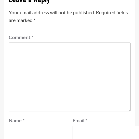
Your email address will not be published.
Required fields
are marked
*
Comment
*
Name
*
Email
*