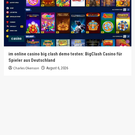
casino
im online casino big clash demo testen: BigClash Casino für
Spieler aus Deutschland
Charles Okenson
August 6, 2026