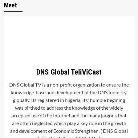
Meet
DNS Global TeliViCast
DNS Global TV is a non-profit organization to ensure the
knowledge-base and development of the DNS Industry,
globally. Its registered in Nigeria. Its' humble begining
was birthed to address the knowledge of the widely
accepted use of the Internet and the many jargons that
are often neglected which play a key role in the growth
and development of Economic Strengthen. ( DNS Global