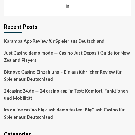
Recent Posts
Karamba App Review für Spieler aus Deutschland
Just Casino demo mode — Casino Just Deposit Guide for New
Zealand Players
Bitnovo Casino Einzahlung – Ein ausführlicher Review für
Spieler aus Deutschland
24casino24.de — 24 casino app im Test: Komfort, Funktionen
und Mobilität
im online casino big clash demo testen: BigClash Casino für
Spieler aus Deutschland
Categories