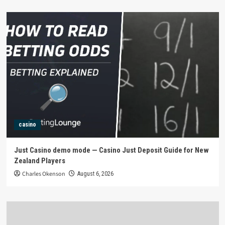
casino
Just Casino demo mode — Casino Just Deposit Guide for New
Zealand Players
Charles Okenson
August 6, 2026