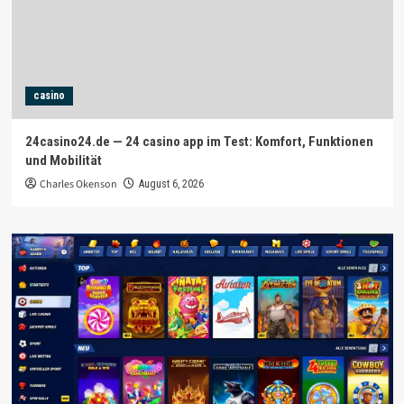
casino
24casino24.de — 24 casino app im Test: Komfort, Funktionen
und Mobilität
Charles Okenson
August 6, 2026