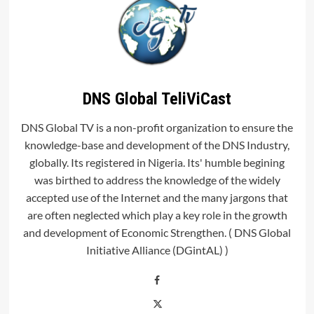
DNS Global TeliViCast
DNS Global TV is a non-profit organization to ensure the
knowledge-base and development of the DNS Industry,
globally. Its registered in Nigeria. Its' humble begining
was birthed to address the knowledge of the widely
accepted use of the Internet and the many jargons that
are often neglected which play a key role in the growth
and development of Economic Strengthen. ( DNS Global
Initiative Alliance (DGintAL) )