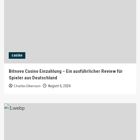
casino
Bitnovo Casino Einzahlung – Ein ausführlicher Review für
Spieler aus Deutschland
Charles Okenson
August 6, 2026