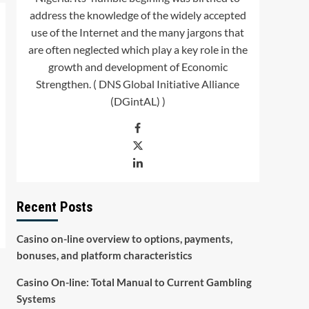
address the knowledge of the widely accepted
use of the Internet and the many jargons that
are often neglected which play a key role in the
growth and development of Economic
Strengthen. ( DNS Global Initiative Alliance
(DGintAL) )
Recent Posts
Casino on-line overview to options, payments,
bonuses, and platform characteristics
Casino On-line: Total Manual to Current Gambling
Systems