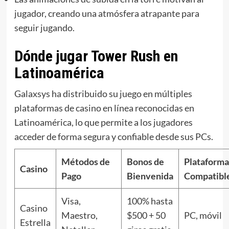
jugador, creando una atmósfera atrapante para
seguir jugando.
Dónde jugar Tower Rush en
Latinoamérica
Galaxsys ha distribuido su juego en múltiples
plataformas de casino en línea reconocidas en
Latinoamérica, lo que permite a los jugadores
acceder de forma segura y confiable desde sus PCs.
Métodos de
Bonos de
Plataforma
Casino
Pago
Bienvenida
Compatibl
Visa,
100% hasta
Casino
Maestro,
$500 + 50
PC, móvil
Estrella