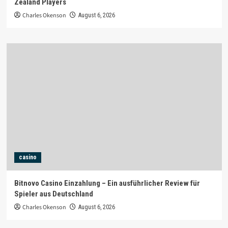
Zealand Players
Charles Okenson
August 6, 2026
casino
Bitnovo Casino Einzahlung – Ein ausführlicher Review für
Spieler aus Deutschland
Charles Okenson
August 6, 2026