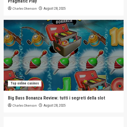
Pragmatic Play
Charles Okenson
August 28, 2025
Top online casinos
Big Bass Bonanza Review: tutti i segreti della slot
Charles Okenson
August 28, 2025