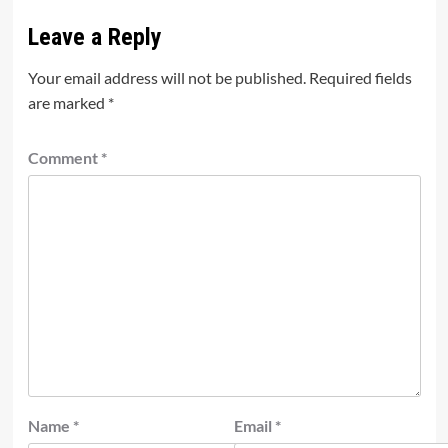
Leave a Reply
Your email address will not be published.
Required fields
are marked
*
Comment
*
Name
*
Email
*