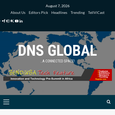
Skip
August 7, 2026
to
About Us
Editors Pick
Headlines
Trending
TeliViCast
content
Facebook
Instagram
Twitter
Youtube
Linkedin
DNS GLOBAL
…A CONNECTED SPACE!
Primary
Menu