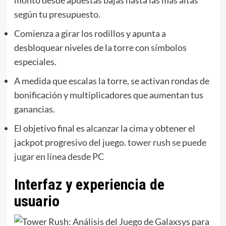
según tu presupuesto.
Comienza a girar los rodillos y apunta a
desbloquear niveles de la torre con símbolos
especiales.
A medida que escalas la torre, se activan rondas de
bonificación y multiplicadores que aumentan tus
ganancias.
El objetivo final es alcanzar la cima y obtener el
jackpot progresivo del juego.
tower rush se puede
jugar en línea desde PC
Interfaz y experiencia de
usuario