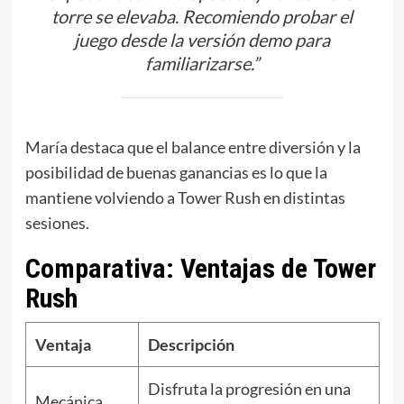
torre se elevaba. Recomiendo probar el
juego desde la versión demo para
familiarizarse.”
María destaca que el balance entre diversión y la
posibilidad de buenas ganancias es lo que la
mantiene volviendo a Tower Rush en distintas
sesiones.
Comparativa: Ventajas de Tower
Rush
Ventaja
Descripción
Disfruta la progresión en una
Mecánica