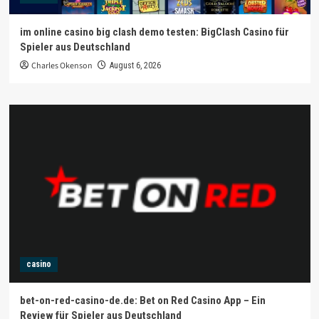
im online casino big clash demo testen: BigClash Casino für
Spieler aus Deutschland
Charles Okenson
August 6, 2026
casino
bet-on-red-casino-de.de: Bet on Red Casino App – Ein
Review für Spieler aus Deutschland