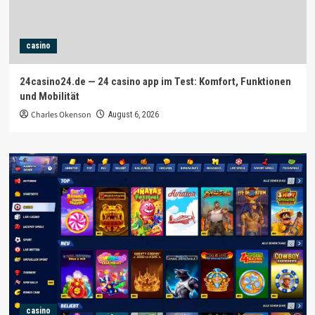
casino
24casino24.de — 24 casino app im Test: Komfort, Funktionen
und Mobilität
Charles Okenson
August 6, 2026
casino