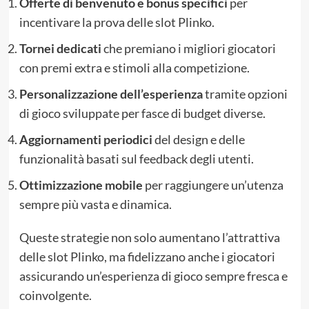
Offerte di benvenuto e bonus specifici
per
incentivare la prova delle slot Plinko.
Tornei dedicati
che premiano i migliori giocatori
con premi extra e stimoli alla competizione.
Personalizzazione dell’esperienza
tramite opzioni
di gioco sviluppate per fasce di budget diverse.
Aggiornamenti periodici
del design e delle
funzionalità basati sul feedback degli utenti.
Ottimizzazione mobile
per raggiungere un’utenza
sempre più vasta e dinamica.
Queste strategie non solo aumentano l’attrattiva
delle slot Plinko, ma fidelizzano anche i giocatori
assicurando un’esperienza di gioco sempre fresca e
coinvolgente.