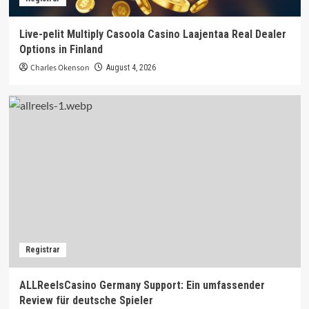
Live-pelit Multiply Casoola Casino Laajentaa Real Dealer
Options in Finland
Charles Okenson
August 4, 2026
Registrar
ALLReelsCasino Germany Support: Ein umfassender
Review für deutsche Spieler