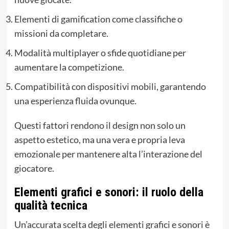
Elementi di gamification come classifiche o
missioni da completare.
Modalità multiplayer o sfide quotidiane per
aumentare la competizione.
Compatibilità con dispositivi mobili, garantendo
una esperienza fluida ovunque.
Questi fattori rendono il design non solo un
aspetto estetico, ma una vera e propria leva
emozionale per mantenere alta l’interazione del
giocatore.
Elementi grafici e sonori: il ruolo della
qualità tecnica
Un’accurata scelta degli elementi grafici e sonori è