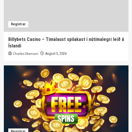
Registrar
Billybets Casino – Tímalaust spilakast í nútímalegri leið á
Íslandi
Charles Okenson
August 5, 2026
Registrar