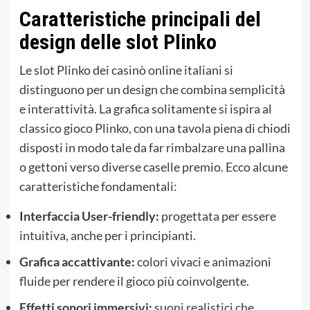
Caratteristiche principali del
design delle slot Plinko
Le slot Plinko dei casinò online italiani si
distinguono per un design che combina semplicità
e interattività. La grafica solitamente si ispira al
classico gioco Plinko, con una tavola piena di chiodi
disposti in modo tale da far rimbalzare una pallina
o gettoni verso diverse caselle premio. Ecco alcune
caratteristiche fondamentali:
Interfaccia User-friendly:
progettata per essere
intuitiva, anche per i principianti.
Grafica accattivante:
colori vivaci e animazioni
fluide per rendere il gioco più coinvolgente.
Effetti sonori immersivi:
suoni realistici che