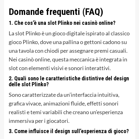
Domande frequenti (FAQ)
1. Che cos’è una slot Plinko nei casinò online?
La slot Plinko è un gioco digitale ispirato al classico
gioco Plinko, dove una pallina o gettoni cadono su
una tavola con chiodi per assegnare premi casuali.
Nei casinò online, questa meccanica è integrata in
slot con elementi visivi e sonori interattivi.
2. Quali sono le caratteristiche distintive del design
delle slot Plinko?
Sono caratterizzate da un’interfaccia intuitiva,
grafica vivace, animazioni fluide, effetti sonori
realisti e temi variabili che creano un’esperienza
immersiva per i giocatori.
3. Come influisce il design sull’esperienza di gioco?