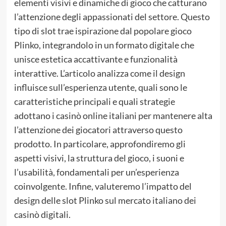
elementi visivi e dinamiche di gioco che catturano
l’attenzione degli appassionati del settore. Questo
tipo di slot trae ispirazione dal popolare gioco
Plinko, integrandolo in un formato digitale che
unisce estetica accattivante e funzionalità
interattive. L’articolo analizza come il design
influisce sull’esperienza utente, quali sono le
caratteristiche principali e quali strategie
adottano i casinò online italiani per mantenere alta
l’attenzione dei giocatori attraverso questo
prodotto. In particolare, approfondiremo gli
aspetti visivi, la struttura del gioco, i suoni e
l’usabilità, fondamentali per un’esperienza
coinvolgente. Infine, valuteremo l’impatto del
design delle slot Plinko sul mercato italiano dei
casinò digitali.