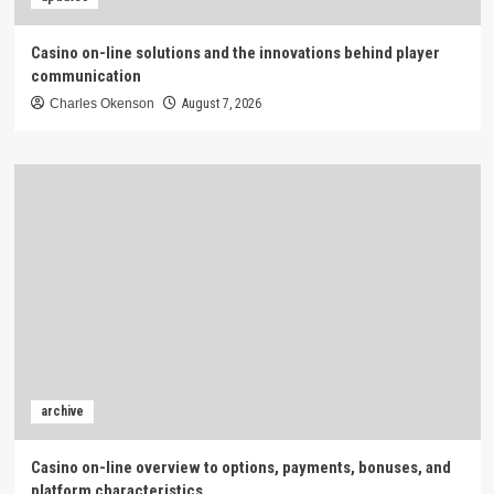
Casino on-line solutions and the innovations behind player
communication
Charles Okenson
August 7, 2026
archive
Casino on-line overview to options, payments, bonuses, and
platform characteristics