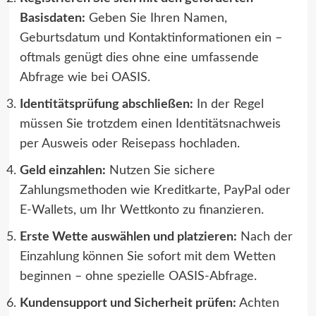
Basisdaten:
Geben Sie Ihren Namen,
Geburtsdatum und Kontaktinformationen ein –
oftmals genügt dies ohne eine umfassende
Abfrage wie bei OASIS.
Identitätsprüfung abschließen:
In der Regel
müssen Sie trotzdem einen Identitätsnachweis
per Ausweis oder Reisepass hochladen.
Geld einzahlen:
Nutzen Sie sichere
Zahlungsmethoden wie Kreditkarte, PayPal oder
E-Wallets, um Ihr Wettkonto zu finanzieren.
Erste Wette auswählen und platzieren:
Nach der
Einzahlung können Sie sofort mit dem Wetten
beginnen – ohne spezielle OASIS-Abfrage.
Kundensupport und Sicherheit prüfen:
Achten