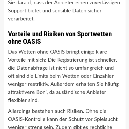
Sie darauf, dass der Anbieter einen zuverlässigen
Support bietet und sensible Daten sicher
verarbeitet.
Vorteile und Risiken von Sportwetten
ohne OASIS
Das Wetten ohne OASIS bringt einige klare
Vorteile mit sich: Die Registrierung ist schneller,
die Datenabfrage ist nicht so umfangreich und
oft sind die Limits beim Wetten oder Einzahlen
weniger restriktiv. Außerdem erhalten Sie häufig
attraktivere Boni, da ausländische Anbieter
flexibler sind.
Allerdings bestehen auch Risiken. Ohne die
OASIS-Kontrolle kann der Schutz vor Spielsucht
weniger streng sein. Zudem gibt es rechtliche