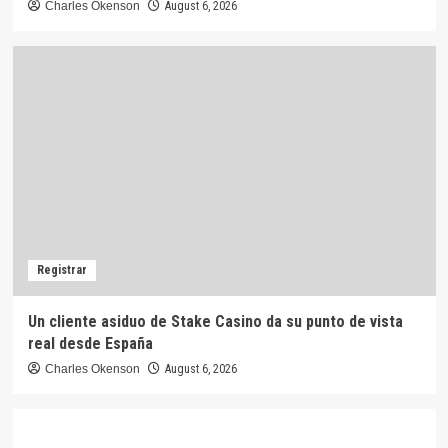
Charles Okenson
August 6, 2026
Registrar
Un cliente asiduo de Stake Casino da su punto de vista
real desde España
Charles Okenson
August 6, 2026