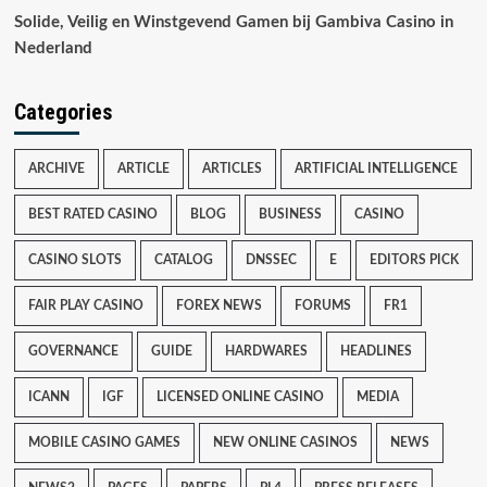
Solide, Veilig en Winstgevend Gamen bij Gambiva Casino in
Nederland
Categories
ARCHIVE
ARTICLE
ARTICLES
ARTIFICIAL INTELLIGENCE
BEST RATED CASINO
BLOG
BUSINESS
CASINO
CASINO SLOTS
CATALOG
DNSSEC
E
EDITORS PICK
FAIR PLAY CASINO
FOREX NEWS
FORUMS
FR1
GOVERNANCE
GUIDE
HARDWARES
HEADLINES
ICANN
IGF
LICENSED ONLINE CASINO
MEDIA
MOBILE CASINO GAMES
NEW ONLINE CASINOS
NEWS