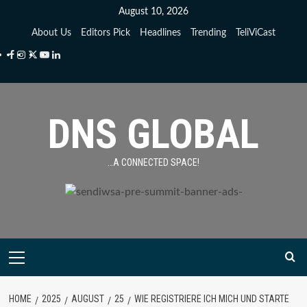
Skip
August 10, 2026
to
About Us
Editors Pick
Headlines
Trending
TeliViCast
content
Facebook
Instagram
Twitter
Youtube
Linkedin
DNS GLOBAL
…A CONNECTED SPACE!
Primary
Menu
HOME
2025
AUGUST
25
WIE REGISTRIERE ICH MICH UND STARTE