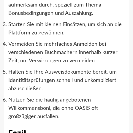
aufmerksam durch, speziell zum Thema
Bonusbedingungen und Auszahlung.
Starten Sie mit kleinen Einsätzen, um sich an die
Plattform zu gewöhnen.
Vermeiden Sie mehrfaches Anmelden bei
verschiedenen Buchmachern innerhalb kurzer
Zeit, um Verwirrungen zu vermeiden.
Halten Sie Ihre Ausweisdokumente bereit, um
Identitätsprüfungen schnell und unkompliziert
abzuschließen.
Nutzen Sie die häufig angebotenen
Willkommensboni, die ohne OASIS oft
großzügiger ausfallen.