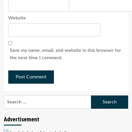
Website
Save my name, email, and website in this browser for
the next time I comment.
Search
for:
Advertisement