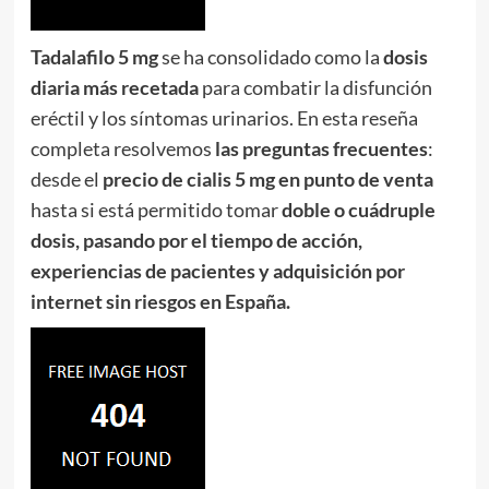
Tadalafilo 5 mg
se ha consolidado como la
dosis
diaria más recetada
para combatir la disfunción
eréctil y los síntomas urinarios. En esta reseña
completa resolvemos
las preguntas frecuentes
:
desde el
precio de cialis 5 mg en punto de venta
hasta si está permitido tomar
doble o cuádruple
dosis, pasando por el tiempo de acción,
experiencias de pacientes y adquisición por
internet sin riesgos en España.