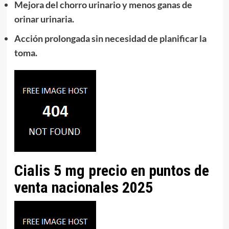
Mejora del chorro urinario
y menos ganas de
orinar urinaria.
Acción prolongada
sin necesidad de planificar la
toma.
Cialis 5 mg precio en puntos de
venta nacionales 2025