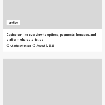
archive
Casino on-line overview to options, payments, bonuses, and
platform characteristics
Charles Okenson
August 7, 2026