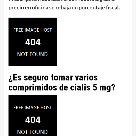
precio en oficina
se rebaja un porcentaje fiscal.
¿Es seguro tomar varios
comprimidos de cialis 5 mg?