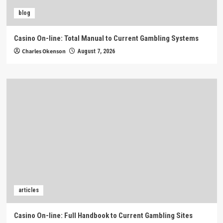
blog
Casino On-line: Total Manual to Current Gambling Systems
Charles Okenson
August 7, 2026
articles
Casino On-line: Full Handbook to Current Gambling Sites