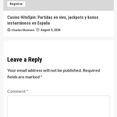
Registrar
Casino HitnSpin: Partidas en vivo, jackpots y bonos
instantáneos en España
Charles Okenson
August 5, 2026
Leave a Reply
Your email address will not be published.
Required
fields are marked
*
Comment
*