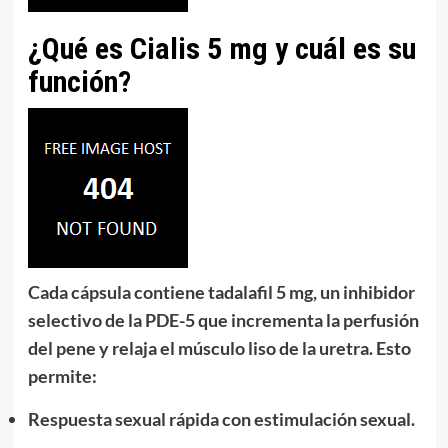
¿Qué es Cialis 5 mg y cuál es su
función?
Cada cápsula contiene
tadalafil 5 mg
, un inhibidor
selectivo de la
PDE-5
que incrementa la perfusión
del pene y relaja el músculo liso de la uretra. Esto
permite:
Respuesta sexual rápida
con estimulación sexual.