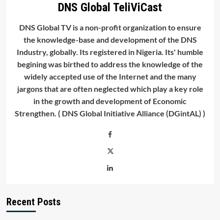
DNS Global TeliViCast
DNS Global TV is a non-profit organization to ensure
the knowledge-base and development of the DNS
Industry, globally. Its registered in Nigeria. Its' humble
begining was birthed to address the knowledge of the
widely accepted use of the Internet and the many
jargons that are often neglected which play a key role
in the growth and development of Economic
Strengthen. ( DNS Global Initiative Alliance (DGintAL) )
Recent Posts