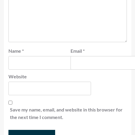
Name
*
Email
*
Website
Save my name, email, and website in this browser for
the next time I comment.