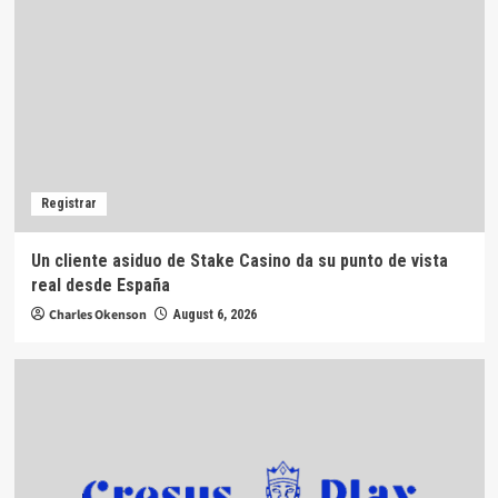
Registrar
Un cliente asiduo de Stake Casino da su punto de vista
real desde España
Charles Okenson
August 6, 2026