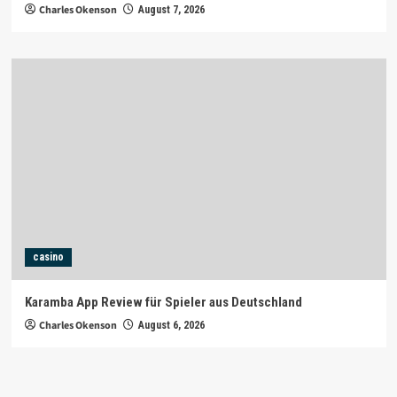
Charles Okenson
August 7, 2026
casino
Karamba App Review für Spieler aus Deutschland
Charles Okenson
August 6, 2026