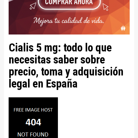
Cialis 5 mg: todo lo que
necesitas saber sobre
precio, toma y adquisición
legal en España