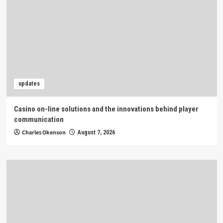
updates
Casino on-line solutions and the innovations behind player
communication
Charles Okenson
August 7, 2026