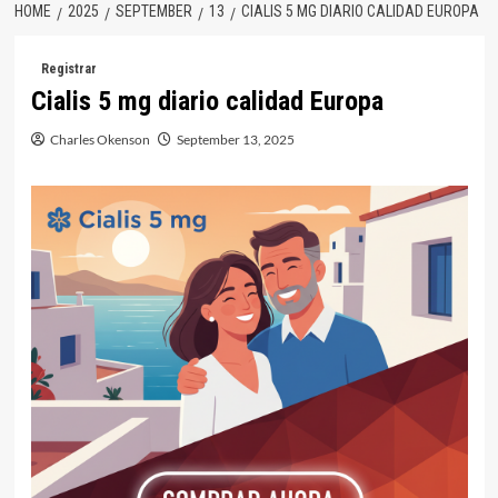
HOME
2025
SEPTEMBER
13
CIALIS 5 MG DIARIO CALIDAD EUROPA
Registrar
Cialis 5 mg diario calidad Europa
Charles Okenson
September 13, 2025