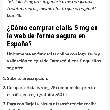
“El
cialis 5 mg precio genérico
me rebaja una
treintena euros; mismo efecto que el original”
—
Luis, 48.
¿Cómo comprar cialis 5 mg en
la web de forma segura en
España?
Únicamente en farmacias online con logo .farm y
validación colegial de Farmacéuticos. Requisitos
seguros:
Sube tu prescripción.
Compara el
cialis 5 mg 28 comprimidos precio
españa
(entrega gratuita >60 €).
Paga con Tarjeta, bizum o transferencia; recibe