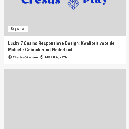
Registrar
Lucky 7 Casino Responsieve Design: Kwaliteit voor de
Mobiele Gebruiker uit Nederland
Charles Okenson
August 6, 2026