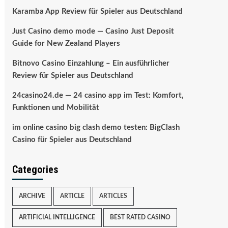
Karamba App Review für Spieler aus Deutschland
Just Casino demo mode — Casino Just Deposit
Guide for New Zealand Players
Bitnovo Casino Einzahlung – Ein ausführlicher
Review für Spieler aus Deutschland
24casino24.de — 24 casino app im Test: Komfort,
Funktionen und Mobilität
im online casino big clash demo testen: BigClash
Casino für Spieler aus Deutschland
Categories
ARCHIVE
ARTICLE
ARTICLES
ARTIFICIAL INTELLIGENCE
BEST RATED CASINO