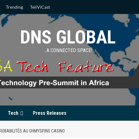
Trending
TeliViCast
DNS GLOBAL
…A CONNECTED SPACE!
Tech
Press Releases
ROBABILITÉS AU OHMYSPINS CASINO