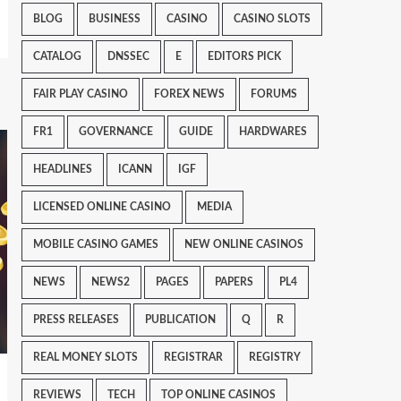
BLOG
BUSINESS
CASINO
CASINO SLOTS
CATALOG
DNSSEC
E
EDITORS PICK
FAIR PLAY CASINO
FOREX NEWS
FORUMS
FR1
GOVERNANCE
GUIDE
HARDWARES
HEADLINES
ICANN
IGF
LICENSED ONLINE CASINO
MEDIA
MOBILE CASINO GAMES
NEW ONLINE CASINOS
NEWS
NEWS2
PAGES
PAPERS
PL4
PRESS RELEASES
PUBLICATION
Q
R
REAL MONEY SLOTS
REGISTRAR
REGISTRY
REVIEWS
TECH
TOP ONLINE CASINOS