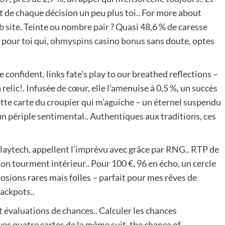
ant de chaque décision un peu plus toi.. For more about
site. Teinte ou nombre pair ? Quasi 48,6 % de caresse
 pour toi qui,
ohmyspins casino bonus
sans doute, optes
confident, links fate’s play to our breathed reflections –
 relic!. Infusée de cœur, elle l’amenuise à 0,5 %, un succès
ette carte du croupier qui m’aguiche – un éternel suspendu
 un périple sentimental.. Authentiques aux traditions, ces
laytech, appellent l’imprévu avec grâce par RNG.. RTP de
n tourment intérieur.. Pour 100 €, 96 en écho, un cercle
plosions rares mais folles – parfait pour mes rêves de
jackpots..
 évaluations de chances.. Calculer les chances
Avec quatre cartes de la même suit, the chance of