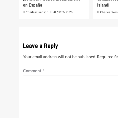
en España
Íslandi
Charles Okenson
Charles Oke
August 5, 2026
Leave a Reply
Your email address will not be published.
Required fi
Comment
*