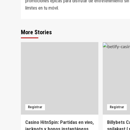
promociones épicas para disfrutar de entretenimiento sin
límites en tu móvil.
More Stories
Registrar
Registrar
Casino HitnSpin: Partidas en vivo,
Billybets 
jackpots y bonos instantáneos
spilakast í