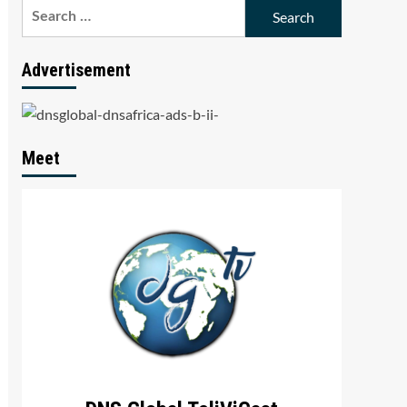
Search
for:
Advertisement
Meet