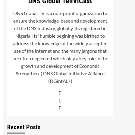
DNS Global TeliViCast
DNS Global TV is a non-profit organization to
ensure the knowledge-base and development
of the DNS Industry, globally. Its registered in
Nigeria. Its' humble begining was birthed to
address the knowledge of the widely accepted
use of the Internet and the many jargons that
are often neglected which play a key role in the
growth and development of Economic
Strengthen. ( DNS Global Initiative Alliance
(DGintAL) )
Recent Posts