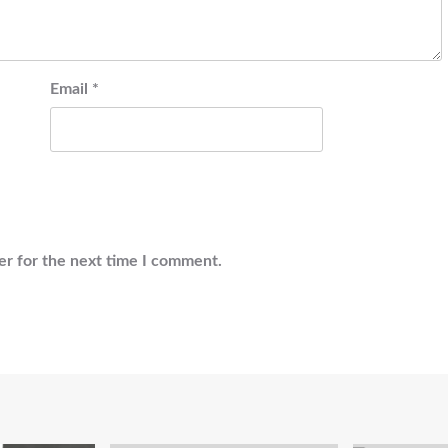
Email
*
er for the next time I comment.