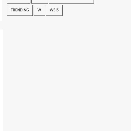
TRENDING
W
WSIS