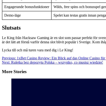
Engagerande bonusfunktioner
Wilds, free spins och bonusspel ger
Demo-läge
Spelet kan testas gratis innan penga
Slutsats
Le King från Hacksaw Gaming är en slot som passar perfekt för svensk
är det lätt att förstå varför denna slot blivit populär i Sverige. Kom ihå
Lycka till och må turen vara med dig i Le King!
Post
Previous:
1xBet Casino Review: Ein Blick auf das Online Casino für 
Next:
Ruletka bez depozytu Polska – wszystko, co musisz wiedzieć
navigation
More Stories