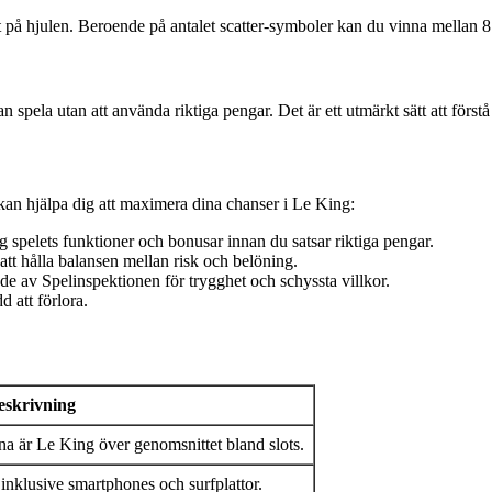
st på hjulen. Beroende på antalet scatter-symboler kan du vinna mellan 8
spela utan att använda riktiga pengar. Det är ett utmärkt sätt att förstå 
 kan hjälpa dig att maximera dina chanser i Le King:
g spelets funktioner och bonusar innan du satsar riktiga pengar.
att hålla balansen mellan risk och belöning.
de av Spelinspektionen för trygghet och schyssta villkor.
 att förlora.
eskrivning
na är Le King över genomsnittet bland slots.
, inklusive smartphones och surfplattor.