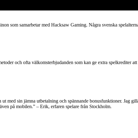
 casinon som samarbetar med Hacksaw Gaming. Några svenska spelalterna
etoder och ofta välkomsterbjudanden som kan ge extra spelkrediter att 
 ut med sin jämna utbetalning och spännande bonusfunktioner. Jag gillar
t även på mobilen.” – Erik, erfaren spelare från Stockholm.