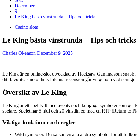
2025
December
9
Le King bästa vinstrunda – Tips och tricks
Casino slots
Le King bästa vinstrunda – Tips och tricks
Charles Okenson
December 9, 2025
Le King är en online-slot utvecklad av Hacksaw Gaming som snabbt har
ditt favoritcasino online. I denna recension går vi igenom vad som gör L
Översikt av Le King
Le King är ett spel fyllt med äventyr och kungliga symboler som ger k
spelare. Spelet har 5 hjul och 20 vinstlinjer, med en RTP (Return to P
Viktiga funktioner och regler
Wild-symboler: Dessa kan ersätta andra symboler för att fullbo