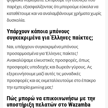
παρέχει, εξασφαλίζοντας ότι μπορούμε εύκολα να
καταθέτουμε και να αναλαμβάνουμε χρήματα χωρίς
δυσκολία.
Υπάρχουν κάποια μπόνους
συγκεκριμένα για Έλληνες παίκτες;
Ναι, υπάρχουν συγκεκριμένα μπόνους
προσαρμοσμένα για Έλληνες παίκτες!
Ανακαλύψαμε ελκυστικές προσφορές, όπως
προσφορές υποδοχής και δωρεάν γύρους. Ας
εξερευνήσουμε μαζί αυτές τις μοναδικές
προσφορές και ας εκμεταλλευτούμε στο έπακρο
την εμπειρία gaming μας!
Πώς μπορώ να επικοινωνήσω με την
υποστήριξη πελατών στο Wazamba