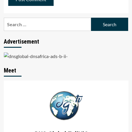
Search
for:
Advertisement
Meet