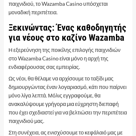
παιχνιδιού, το Wazamba Casino υπόσχεται
μοναδική περιπέτεια.
Ξεκινώντας: Ένας καθοδηγητής
για νέους στο καζίνο Wazamba
Η εξερεύνηση της ποικίλης επιλογής παιχνιδιών
στο Wazamba Casino είναι μόνο η αρχή της
ενδιαφέρουσας σας εμπειρίας.
Ως νέοι, θα θέλαμε να αρχίσουμε το ταξίδι μας
δημιουργώντας έναν λογαριασμό, κάτι που παίρνει
μόνο λίγα λεπτά. Μόλις εγγραφούμε, θα
ανακαλύψουμε γρήγορα μια εύχρηστη διεπαφή
που έχει σχεδιαστεί για να βελτιώσει την περιπέτεια
παιχνιδιού μας.
Στη συνέχεια, ας ενισχύσουμε το κεφάλαιό μας με