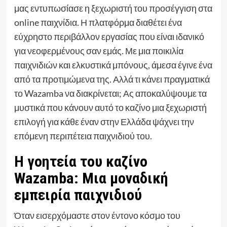
μας εντυπωσίασε η ξεχωριστή του προσέγγιση στα
online παιχνίδια. Η πλατφόρμα διαθέτει ένα
εύχρηστο περιβάλλον εργασίας που είναι ιδανικό
για νεοφερμένους σαν εμάς. Με μια ποικιλία
παιχνιδιών και ελκυστικά μπόνους, άμεσα έγινε ένα
από τα προτιμώμενα της. Αλλά τι κάνει πραγματικά
το Wazamba να διακρίνεται; Ας αποκαλύψουμε τα
μυστικά που κάνουν αυτό το καζίνο μια ξεχωριστή
επιλογή για κάθε έναν στην Ελλάδα ψάχνει την
επόμενη περιπέτεια παιχνιδιού του.
Η γοητεία του καζίνο
Wazamba: Μια μοναδική
εμπειρία παιχνιδιού
Όταν εισερχόμαστε στον έντονο κόσμο του