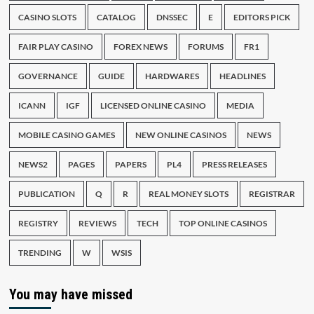
CASINO SLOTS
CATALOG
DNSSEC
E
EDITORS PICK
FAIR PLAY CASINO
FOREX NEWS
FORUMS
FR1
GOVERNANCE
GUIDE
HARDWARES
HEADLINES
ICANN
IGF
LICENSED ONLINE CASINO
MEDIA
MOBILE CASINO GAMES
NEW ONLINE CASINOS
NEWS
NEWS2
PAGES
PAPERS
PL4
PRESS RELEASES
PUBLICATION
Q
R
REAL MONEY SLOTS
REGISTRAR
REGISTRY
REVIEWS
TECH
TOP ONLINE CASINOS
TRENDING
W
WSIS
You may have missed