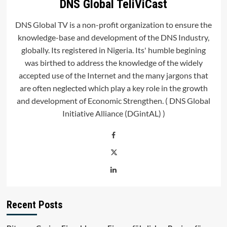
DNS Global TeliViCast
DNS Global TV is a non-profit organization to ensure the
knowledge-base and development of the DNS Industry,
globally. Its registered in Nigeria. Its' humble begining
was birthed to address the knowledge of the widely
accepted use of the Internet and the many jargons that
are often neglected which play a key role in the growth
and development of Economic Strengthen. ( DNS Global
Initiative Alliance (DGintAL) )
Recent Posts