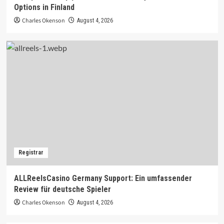
Options in Finland
Charles Okenson
August 4, 2026
Registrar
ALLReelsCasino Germany Support: Ein umfassender
Review für deutsche Spieler
Charles Okenson
August 4, 2026