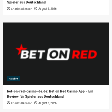
Spieler aus Deutschland
Charles Okenson
August 6, 2026
casino
bet-on-red-casino-de.de: Bet on Red Casino App – Ein
Review für Spieler aus Deutschland
Charles Okenson
August 6, 2026