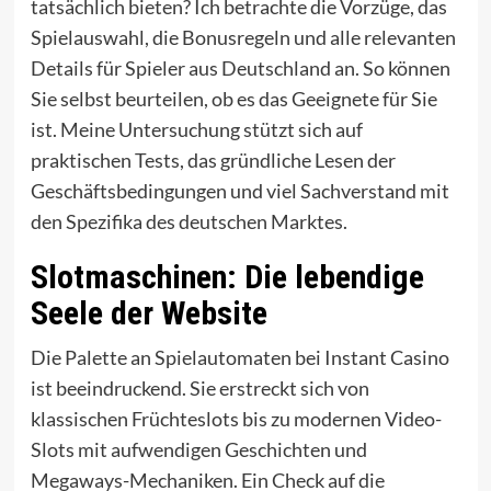
tatsächlich bieten? Ich betrachte die Vorzüge, das
Spielauswahl, die Bonusregeln und alle relevanten
Details für Spieler aus Deutschland an. So können
Sie selbst beurteilen, ob es das Geeignete für Sie
ist. Meine Untersuchung stützt sich auf
praktischen Tests, das gründliche Lesen der
Geschäftsbedingungen und viel Sachverstand mit
den Spezifika des deutschen Marktes.
Slotmaschinen: Die lebendige
Seele der Website
Die Palette an Spielautomaten bei Instant Casino
ist beeindruckend. Sie erstreckt sich von
klassischen Früchteslots bis zu modernen Video-
Slots mit aufwendigen Geschichten und
Megaways-Mechaniken. Ein Check auf die