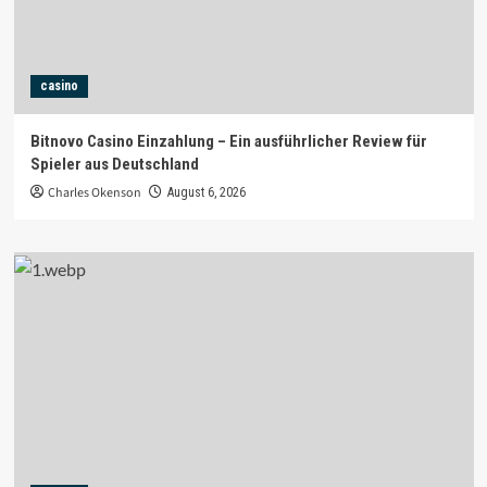
casino
Bitnovo Casino Einzahlung – Ein ausführlicher Review für
Spieler aus Deutschland
Charles Okenson
August 6, 2026