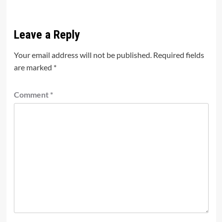
Leave a Reply
Your email address will not be published.
Required fields
are marked
*
Comment
*