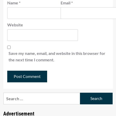
Name
*
Email
*
Website
Save my name, email, and website in this browser for
the next time I comment.
Search
for:
Advertisement