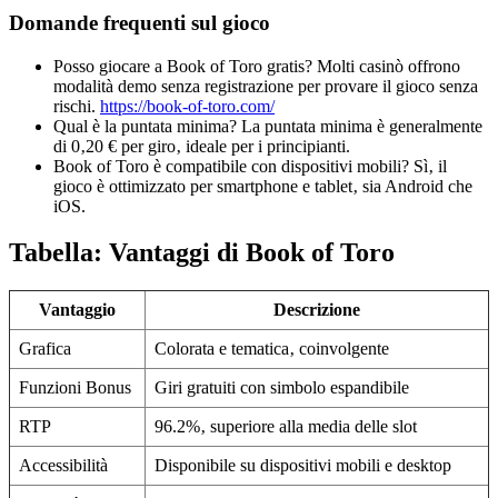
Domande frequenti sul gioco
Posso giocare a Book of Toro gratis? Molti casinò offrono
modalità demo senza registrazione per provare il gioco senza
rischi.
https://book-of-toro.com/
Qual è la puntata minima? La puntata minima è generalmente
di 0‚20 € per giro‚ ideale per i principianti.
Book of Toro è compatibile con dispositivi mobili? Sì‚ il
gioco è ottimizzato per smartphone e tablet‚ sia Android che
iOS.
Tabella: Vantaggi di Book of Toro
Vantaggio
Descrizione
Grafica
Colorata e tematica‚ coinvolgente
Funzioni Bonus
Giri gratuiti con simbolo espandibile
RTP
96.2%‚ superiore alla media delle slot
Accessibilità
Disponibile su dispositivi mobili e desktop