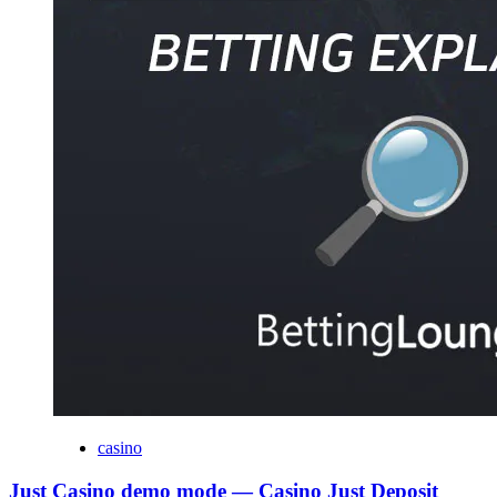
casino
Just Casino demo mode — Casino Just Deposit