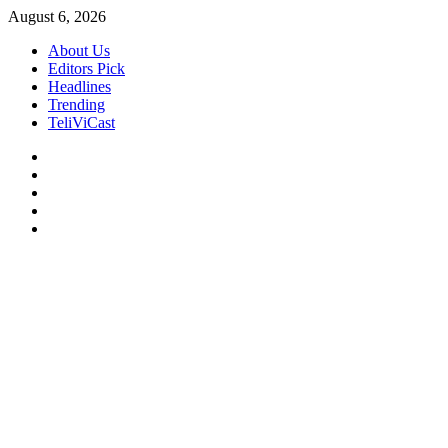
Skip
August 6, 2026
to
About Us
content
Editors Pick
Headlines
Trending
TeliViCast
Facebook
Instagram
Twitter
Youtube
Linkedin
DNS Global
…a connected space!