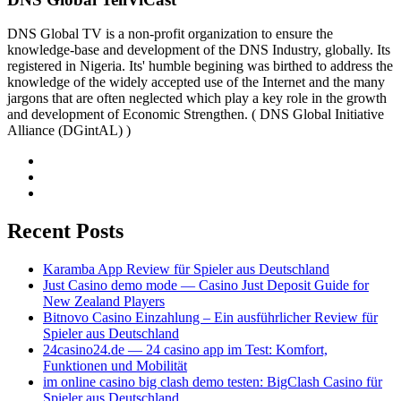
DNS Global TV is a non-profit organization to ensure the
knowledge-base and development of the DNS Industry, globally. Its
registered in Nigeria. Its' humble begining was birthed to address the
knowledge of the widely accepted use of the Internet and the many
jargons that are often neglected which play a key role in the growth
and development of Economic Strengthen. ( DNS Global Initiative
Alliance (DGintAL) )
Recent Posts
Karamba App Review für Spieler aus Deutschland
Just Casino demo mode — Casino Just Deposit Guide for
New Zealand Players
Bitnovo Casino Einzahlung – Ein ausführlicher Review für
Spieler aus Deutschland
24casino24.de — 24 casino app im Test: Komfort,
Funktionen und Mobilität
im online casino big clash demo testen: BigClash Casino für
Spieler aus Deutschland