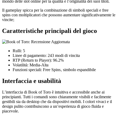
mondo delle slot online per la qualità e l’originalità dei suoi titoli.
Il gameplay spicca per la combinazione di simboli speciali e free
spins con moltiplicatori che possono aumentare significativamente le
vincite;
Caratteristiche principali del gioco
Rulli: 5
Linee di pagamento: 243 modi di vincita
RTP (Return to Player): 96.2%
Volatilità: Media-Alta
Funzioni speciali: Free Spins‚ simbolo espandibile
Interfaccia e usabilità
L’interfaccia di Book of Toro è intuitiva e accessibile anche ai
principianti. Tutti i comandi sono chiaramente visibili e facilmente
gestibili sia da desktop che da dispositivi mobili. I colori vivaci e il
design pulito contribuiscono a un’esperienza di gioco fluida e
piacevole.