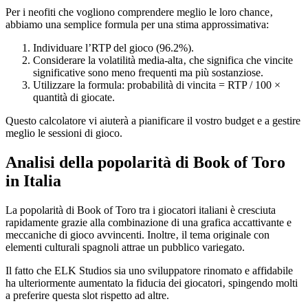
Per i neofiti che vogliono comprendere meglio le loro chance‚
abbiamo una semplice formula per una stima approssimativa:
Individuare l’RTP del gioco (96.2%).
Considerare la volatilità media-alta‚ che significa che vincite
significative sono meno frequenti ma più sostanziose.
Utilizzare la formula: probabilità di vincita = RTP / 100 ×
quantità di giocate.
Questo calcolatore vi aiuterà a pianificare il vostro budget e a gestire
meglio le sessioni di gioco.
Analisi della popolarità di Book of Toro
in Italia
La popolarità di Book of Toro tra i giocatori italiani è cresciuta
rapidamente grazie alla combinazione di una grafica accattivante e
meccaniche di gioco avvincenti. Inoltre‚ il tema originale con
elementi culturali spagnoli attrae un pubblico variegato.
Il fatto che ELK Studios sia uno sviluppatore rinomato e affidabile
ha ulteriormente aumentato la fiducia dei giocatori‚ spingendo molti
a preferire questa slot rispetto ad altre.