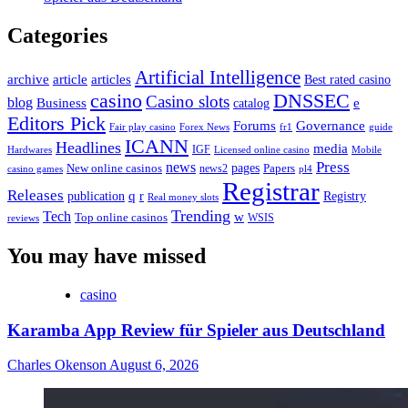
Categories
Artificial Intelligence
archive
article
articles
Best rated casino
casino
DNSSEC
Casino slots
blog
Business
e
catalog
Editors Pick
Governance
Forums
fr1
guide
Fair play casino
Forex News
ICANN
Headlines
media
IGF
Hardwares
Licensed online casino
Mobile
Press
news
New online casinos
pages
Papers
news2
casino games
pl4
Registrar
Releases
q
r
publication
Registry
Real money slots
Trending
Tech
w
Top online casinos
WSIS
reviews
You may have missed
casino
Karamba App Review für Spieler aus Deutschland
Charles Okenson
August 6, 2026