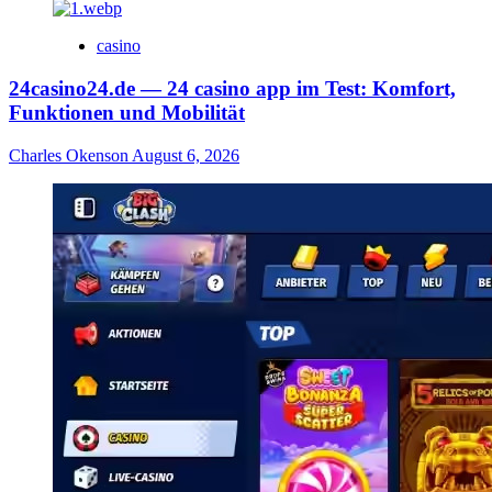
casino
24casino24.de — 24 casino app im Test: Komfort,
Funktionen und Mobilität
Charles Okenson
August 6, 2026