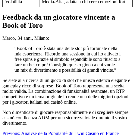
Volatilità
Media-Alta‚ adatta a chi cerca emozioni forti
Feedback da un giocatore vincente a
Book of Toro
Marco‚ 34 anni‚ Milano:
“Book of Toro è stata una delle slot più fortunate della
mia esperienza. Ricordo una sessione in cui ho attivato i
free spins e grazie al simbolo espandibile sono riuscito a
fare un bel colpo! Consiglio questo gioco a chi vuole
un mix di divertimento e possibilità di grandi vincite.”
Se siete alla ricerca di un gioco di slot che unisca estetica elegante e
gameplay ricco di sorprese‚ Book of Toro rappresenta una scelta
molto valida. La combinazione di funzionalità avanzate‚ un RTP
competitivo e un tema originale lo rende una delle migliori opzioni
per i giocatori italiani nei casinò online.
Non dimenticate di giocare responsabilmente e di scegliere sempre
casinò con licenza ADM per una sicurezza totale durante il vostro
divertimento.
Post
Previous:
Analyse de la Popularité du 1win Casino en France